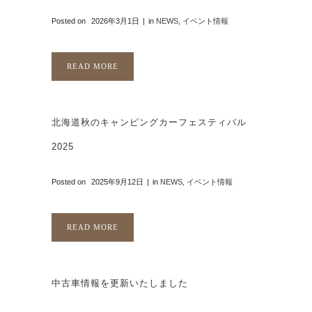
Posted on
2026年3月1日
in
NEWS
,
イベント情報
READ MORE
北海道秋のキャンピングカーフェスティバル
2025
Posted on
2025年9月12日
in
NEWS
,
イベント情報
READ MORE
中古車情報を更新いたしました