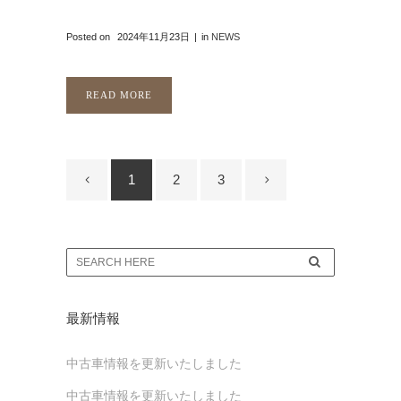
Posted on
2024年11月23日
in
NEWS
READ MORE
1
2
3
最新情報
中古車情報を更新いたしました
中古車情報を更新いたしました