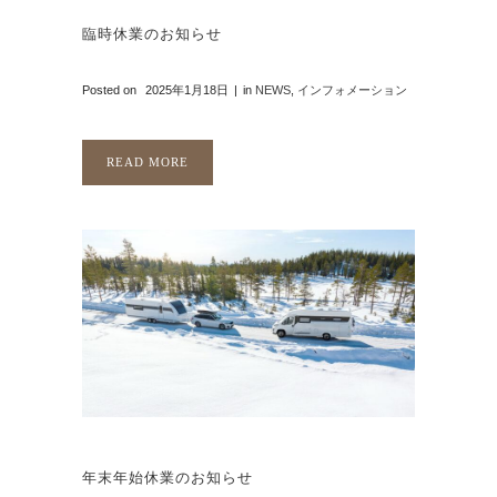
臨時休業のお知らせ
Posted on
2025年1月18日
in
NEWS
,
インフォメーション
READ MORE
年末年始休業のお知らせ