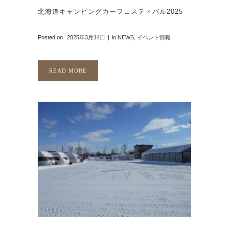
北海道キャンピングカーフェスティバル2025
Posted on
2025年3月14日
in
NEWS
,
イベント情報
READ MORE