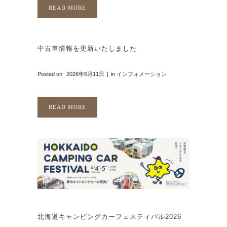
READ MORE
中古車情報を更新いたしました
Posted on
2026年6月11日
in
インフォメーション
READ MORE
北海道キャンピングカーフェスティバル2026