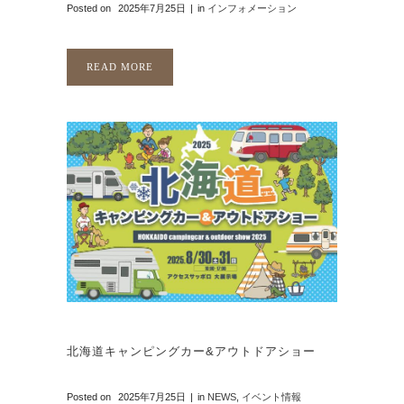
Posted on
2025年7月25日
in
インフォメーション
READ MORE
北海道キャンピングカー&アウトドアショー
Posted on
2025年7月25日
in
NEWS
,
イベント情報