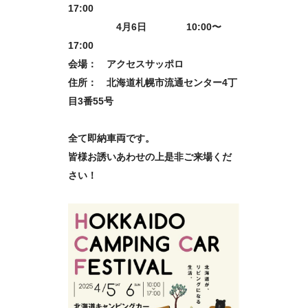
17:00
4月6日 10:00〜
17:00
会場： アクセスサッポロ
住所： 北海道札幌市流通センター4丁
目3番55号
全て即納車両です。
皆様お誘いあわせの上
是非ご来場くだ
さい！