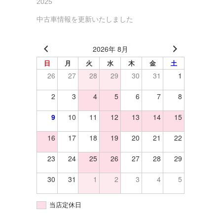
2025
中古車情報を更新いたしました
2026年 8月
日
月
火
水
木
金
土
26
27
28
29
30
31
1
2
3
4
5
6
7
8
9
10
11
12
13
14
15
16
17
18
19
20
21
22
23
24
25
26
27
28
29
30
31
1
2
3
4
5
当店定休日