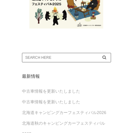
最新情報
中古車情報を更新いたしました
中古車情報を更新いたしました
北海道キャンピングカーフェスティバル2026
北海道秋のキャンピングカーフェスティバル