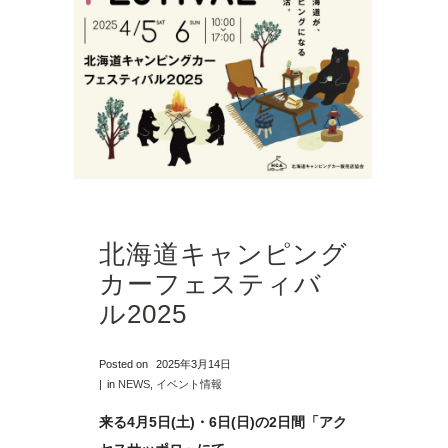
北海道キャンピング
カーフェスティバ
ル2025
Posted on
2025年3月14日
in
NEWS
,
イベント情報
来る4月5日(土)・6日(日)の2日間「アク