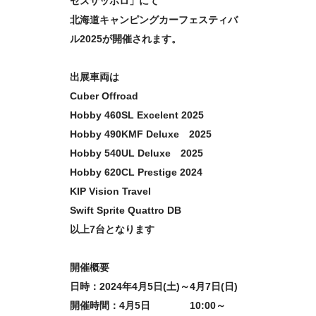
セスサッポロ」にて
北海道キャンピングカーフェスティバ
ル2025が開催されます。
出展車両は
Cuber Offroad
Hobby 460SL Excelent 2025
Hobby 490KMF Deluxe 2025
Hobby 540UL Deluxe 2025
Hobby 620CL Prestige 2024
KIP Vision Travel
Swift Sprite Quattro DB
以上7台となります
開催概要
日時：2024年4月5日(土)～4月7日(日)
開催時間：4月5日 10:00～